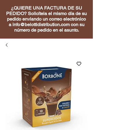
¿QUIERE UNA FACTURA DE SU
PEDIDO? Solicítela el mismo día de su
pedido enviando un correo electrónico
a
info@belottidistribution.com
con su
número de pedido en el asunto.