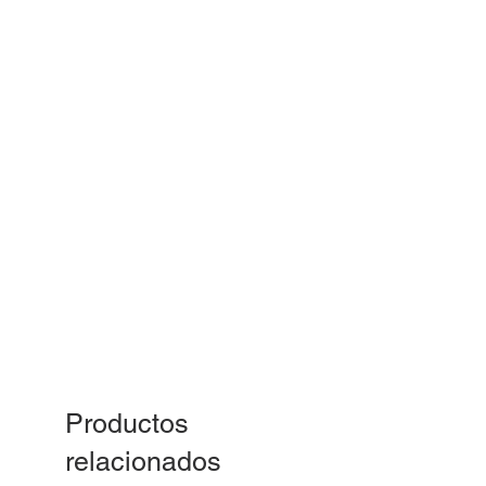
Productos
relacionados