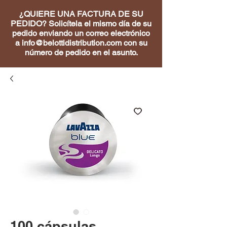
¿QUIERE UNA FACTURA DE SU
PEDIDO? Solicítela el mismo día de su
pedido enviando un correo electrónico
a
info@belottidistribution.com
con su
número de pedido en el asunto.
100 cápsulas