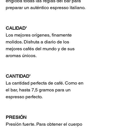
engloba todas las reglas del bar para
preparar un auténtico espresso italiano.
CALIDAD'
Los mejores orígenes, finamente
molidos. Disfruta a diario de los
mejores cafés del mundo y de sus
aromas únicos.
CANTIDAD'
La cantidad perfecta de café. Como en
el bar, hasta 7,5 gramos para un
espresso perfecto.
PRESIÓN
Presión fuerte. Para obtener el cuerpo