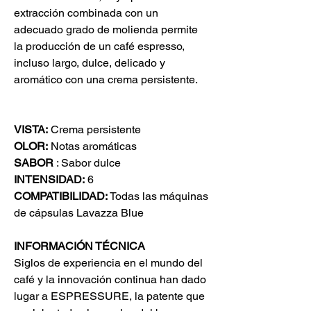
extracción combinada con un
adecuado grado de molienda permite
la producción de un café espresso,
incluso largo, dulce, delicado y
aromático con una crema persistente.
VISTA:
Crema persistente
OLOR:
Notas aromáticas
SABOR
: Sabor dulce
INTENSIDAD:
6
COMPATIBILIDAD:
Todas las máquinas
de cápsulas Lavazza Blue
INFORMACIÓN TÉCNICA
Siglos de experiencia en el mundo del
café y la innovación continua han dado
lugar a ESPRESSURE, la patente que