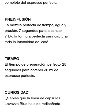
completo del espresso perfecto.
PREINFUSIÓN
La mezcla perfecta de tiempo, agua y
presión. 7 segundos para alcanzar
7°Bx: la fórmula perfecta para capturar
toda la intensidad del café.
TIEMPO
El tiempo de preparación perfecto. 25
segundos para obtener 30 ml de
espresso perfecto.
CURIOSIDAD'
¿Sabías que la línea de cápsulas
Lavazza Blue ha sido rediseñada