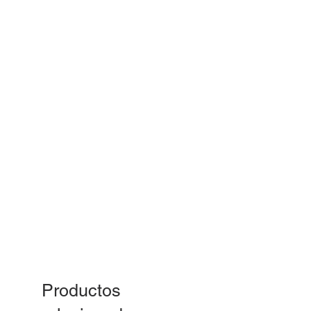
Productos