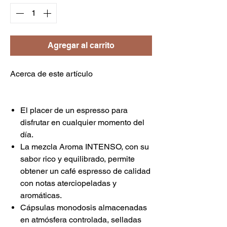
Agregar al carrito
Acerca de este artículo
El placer de un espresso para
disfrutar en cualquier momento del
día.
La mezcla Aroma INTENSO, con su
sabor rico y equilibrado, permite
obtener un café espresso de calidad
con notas aterciopeladas y
aromáticas.
Cápsulas monodosis almacenadas
en atmósfera controlada, selladas