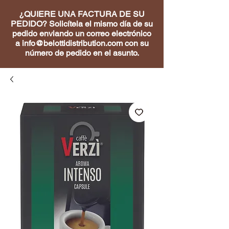
¿QUIERE UNA FACTURA DE SU
PEDIDO? Solicítela el mismo día de su
pedido enviando un correo electrónico
a
info@belottidistribution.com
con su
número de pedido en el asunto.