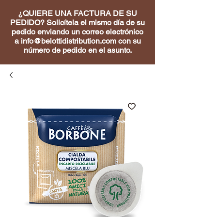
¿QUIERE UNA FACTURA DE SU
PEDIDO? Solicítela el mismo día de su
pedido enviando un correo electrónico
a
info@belottidistribution.com
con su
número de pedido en el asunto.