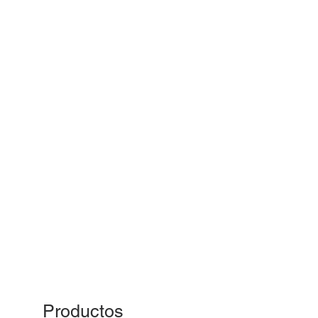
Productos