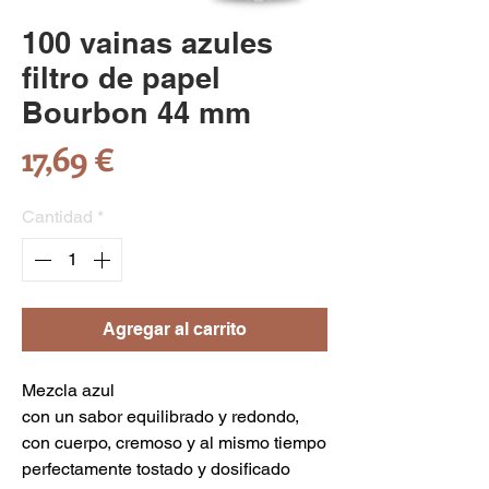
100 vainas azules
filtro de papel
Bourbon 44 mm
Precio
17,69 €
Cantidad
*
Agregar al carrito
Mezcla azul
con un sabor equilibrado y redondo,
con cuerpo, cremoso y al mismo tiempo
perfectamente tostado y dosificado