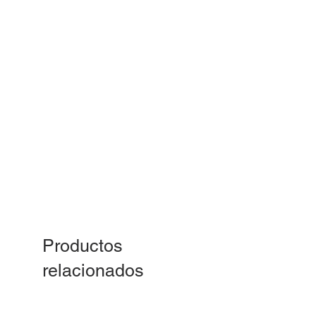
Productos
relacionados