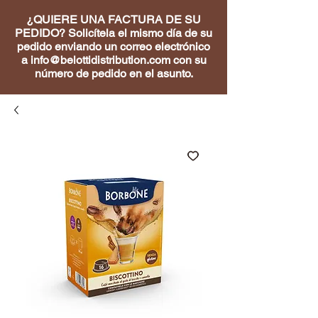
¿QUIERE UNA FACTURA DE SU
PEDIDO? Solicítela el mismo día de su
pedido enviando un correo electrónico
a
info@belottidistribution.com
con su
número de pedido en el asunto.