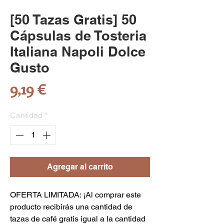
[50 Tazas Gratis] 50
Cápsulas de Tosteria
Italiana Napoli Dolce
Gusto
Precio
9,19 €
Cantidad
*
Agregar al carrito
OFERTA LIMITADA: ¡Al comprar este
producto recibirás una cantidad de
tazas de café gratis igual a la cantidad