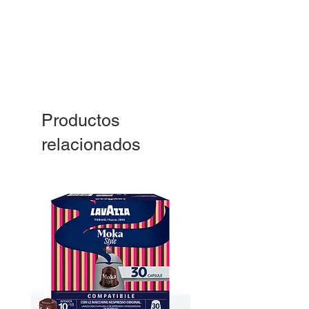
Productos
relacionados