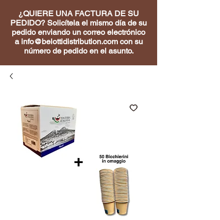
¿QUIERE UNA FACTURA DE SU
PEDIDO? Solicítela el mismo día de su
pedido enviando un correo electrónico
a
info@belottidistribution.com
con su
número de pedido en el asunto.