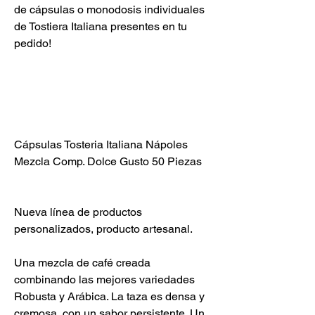
de cápsulas o monodosis individuales
de Tostiera Italiana presentes en tu
pedido!
Cápsulas Tosteria Italiana Nápoles
Mezcla Comp. Dolce Gusto 50 Piezas
Nueva línea de productos
personalizados, producto artesanal.
Una mezcla de café creada
combinando las mejores variedades
Robusta y Arábica. La taza es densa y
cremosa, con un sabor persistente. Un