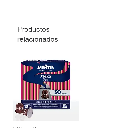
Productos
relacionados