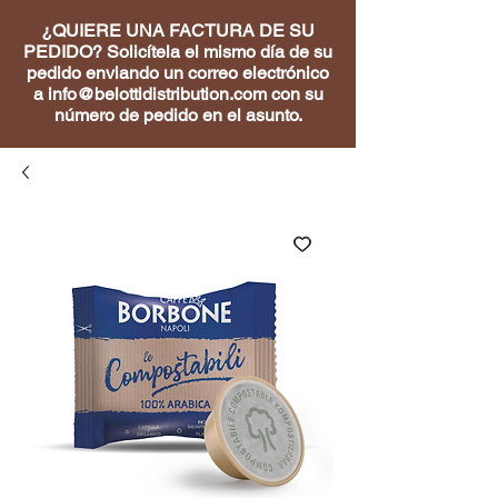
¿QUIERE UNA FACTURA DE SU
PEDIDO? Solicítela el mismo día de su
pedido enviando un correo electrónico
a
info@belottidistribution.com
con su
número de pedido en el asunto.