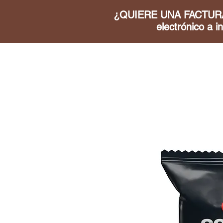
¿QUIERE UNA FACTURA DE
electrónico a
i