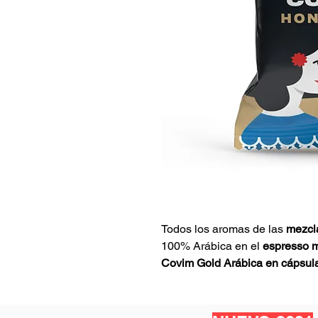
Todos los aromas de las
mezcl
100% Arábica en el
espresso 
Covim Gold Arábica en cápsula