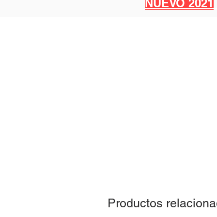
NUEVO 2021
Productos relacion