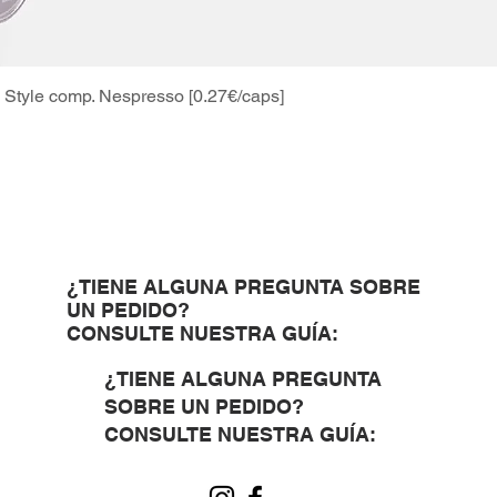
Style comp. Nespresso [0.27€/caps]
Vista rápida
¿TIENE ALGUNA PREGUNTA SOBRE
UN PEDIDO?
CONSULTE NUESTRA GUÍA:
¿TIENE ALGUNA PREGUNTA
SOBRE UN PEDIDO?
CONSULTE NUESTRA GUÍA: