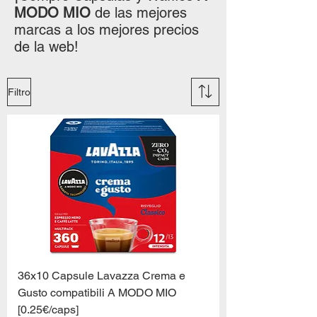
MODO MIO
de las mejores
marcas a los mejores precios
de la web!
Filtro
36x10 Capsule Lavazza Crema e
Gusto compatibili A MODO MIO
[0.25€/caps]